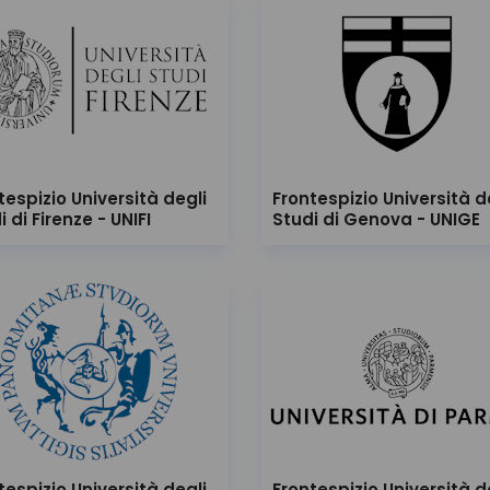
tespizio Università degli
Frontespizio Università d
i di Firenze - UNIFI
Studi di Genova - UNIGE
tespizio Università degli
Frontespizio Università d