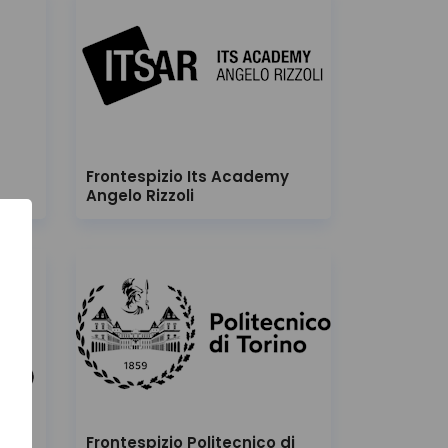
Frontespizio Its Academy
Angelo Rizzoli
di
Frontespizio Politecnico di