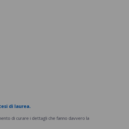
esi di laurea.
mento di curare i dettagli che fanno davvero la