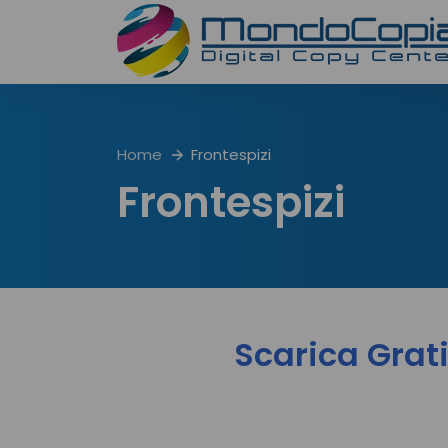
Home
Frontespizi
Frontespizi
Scarica Grati