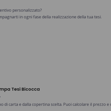
ventivo personalizzato?
pagnarti in ogni fase della realizzazione della tua tesi.
ampa Tesi Bicocca
o di carta e dalla copertina scelta. Puoi calcolare il prezzo 