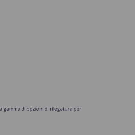
ta gamma di opzioni di rilegatura per