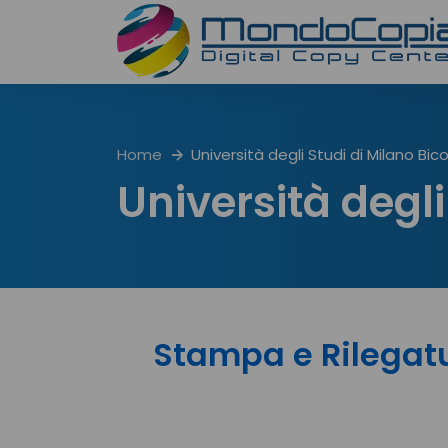
Home
Università degli Studi di Milano Bi
Università degli
Stampa e Rilegatu