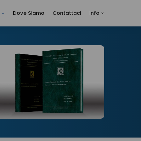
i
Dove Siamo
Contattaci
Info