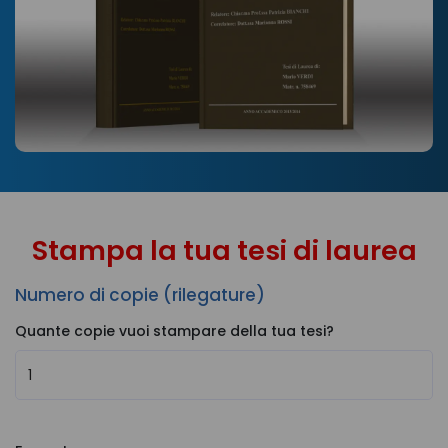
Stampa la tua tesi di laurea
Numero di copie (rilegature)
Quante copie vuoi stampare della tua tesi?