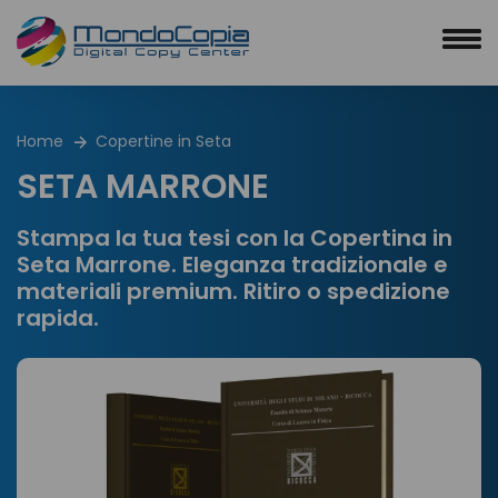
Home
Copertine in Seta
SETA MARRONE
Stampa la tua tesi con la Copertina in
Seta Marrone. Eleganza tradizionale e
materiali premium. Ritiro o spedizione
rapida.