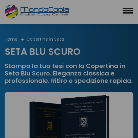
Home
Copertine in Seta
SETA BLU SCURO
Stampa la tua tesi con la Copertina in
Seta Blu Scuro. Eleganza classica e
professionale. Ritiro o spedizione rapida.