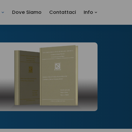
i
Dove Siamo
Contattaci
Info