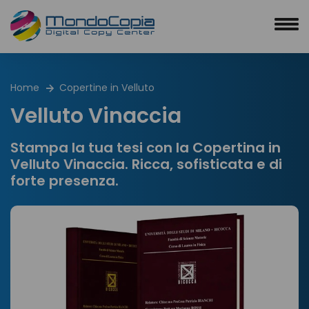
Home
Copertine in Velluto
Velluto Vinaccia
Stampa la tua tesi con la Copertina in
Velluto Vinaccia. Ricca, sofisticata e di
forte presenza.